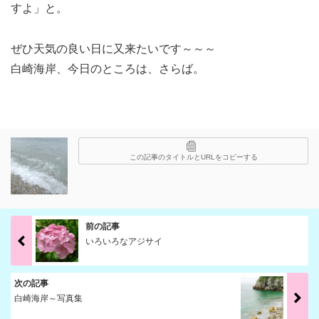
すよ」と。
ぜひ天気の良い日に又来たいです～～～
白崎海岸、今日のところは、さらば。
この記事のタイトルとURLをコピーする
前の記事
いろいろなアジサイ
次の記事
白崎海岸～写真集