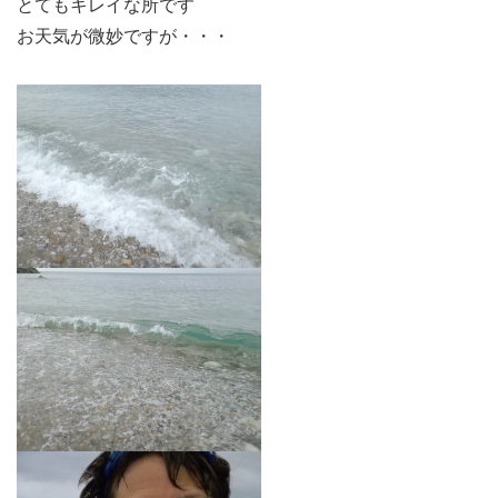
とてもキレイな所です
お天気が微妙ですが・・・