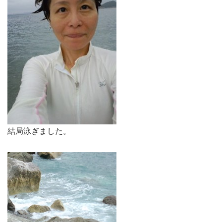
結局泳ぎました。