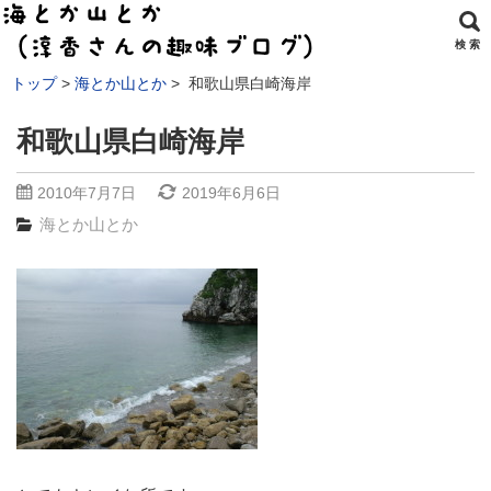
検 索
トップ
海とか山とか
和歌山県白崎海岸
和歌山県白崎海岸
2010年7月7日
2019年6月6日
海とか山とか