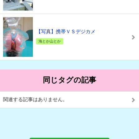
【写真】携帯ＶＳデジカメ
海とか山とか
同じタグの記事
関連する記事はありません。