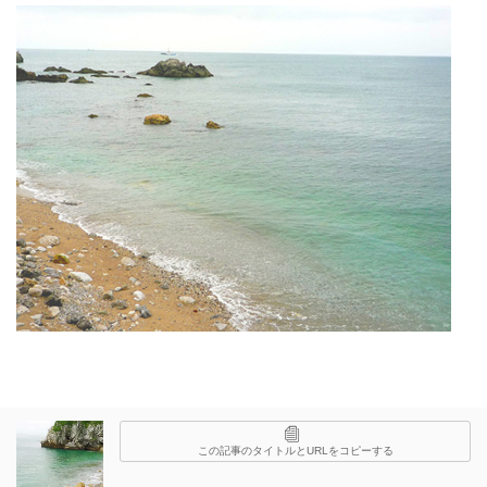
この記事のタイトルとURLをコピーする