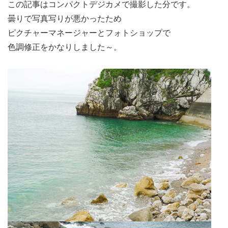
この記事はコンパクトデジカメで撮影した分です。
曇りで写真写りが悪かったため
ピクチャーマネージャーとフォトショップで
色調修正をかなりしました～。