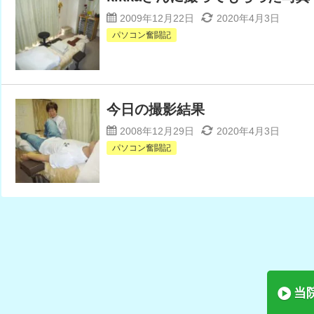
2009年12月22日
2020年4月3日
パソコン奮闘記
今日の撮影結果
2008年12月29日
2020年4月3日
パソコン奮闘記
当