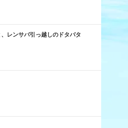
と、レンサバ引っ越しのドタバタ