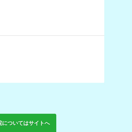
院についてはサイトへ