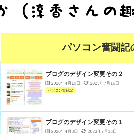
パソコン奮闘記
ブログのデザイン変更その２
2020年4月19日
2023年7月16日
パソコン奮闘記
ブログのデザイン変更その１
2020年4月3日
2023年7月16日