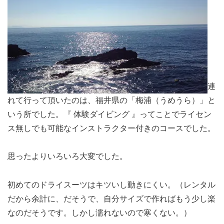
連
れて行って頂いたのは、福井県の「梅浦（うめうら）」と
いう所でした。『 体験ダイビング 』ってことでライセン
ス無しでも可能なインストラクター付きのコースでした。
思ったよりいろいろ大変でした。
初めてのドライスーツはキツいし動きにくい。（レンタル
だから余計に、だそうで、自分サイズで作ればもう少し楽
なのだそうです。しかし濡れないので寒くない。）