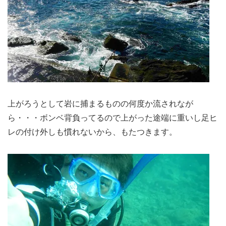
上がろうとして岩に捕まるものの何度か流されなが
ら・・・ボンベ背負ってるので上がった途端に重いし足ヒ
レの付け外しも慣れないから、もたつきます。