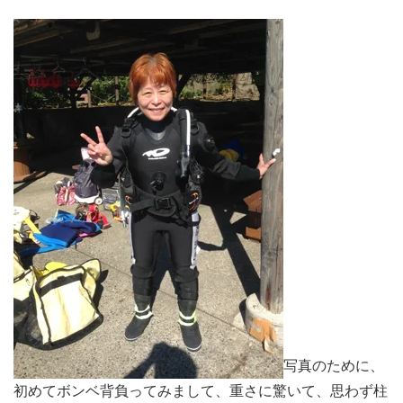
写真のために、
初めてボンベ背負ってみまして、重さに驚いて、思わず柱