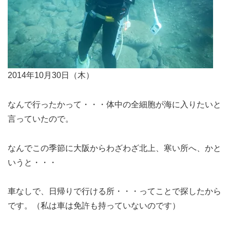
2014年10月30日（木）
なんで行ったかって・・・体中の全細胞が海に入りたいと
言っていたので。
なんでこの季節に大阪からわざわざ北上、寒い所へ、かと
いうと・・・
車なしで、日帰りで行ける所・・・ってことで探したから
です。（私は車は免許も持っていないのです）