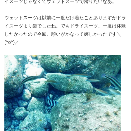
イスーツじゃなくてウェットスーツで潜りたいなあ。
ウェットスーツは以前に一度だけ着たことありますがドラ
イスーツより楽でしたね。でもドライスーツ、一度は体験
したかったので今回、願いがかなって嬉しかったです＼
(^o^)／