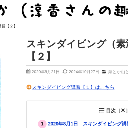
講習【２】
スキンダイビング（素
【２】
海とか山
2020年9月21日
2024年10月27日
スキンダイビング講習【１】はこちら
目次［
1
2020年8月1日 スキンダイビング