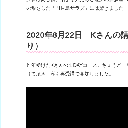
の形をした「円月島サラダ」には驚きました
2020年8月22日 Kさん
り）
昨年受けたKさんの１DAYコース。ちょうど
けて頂き、私も再受講で参加しました。