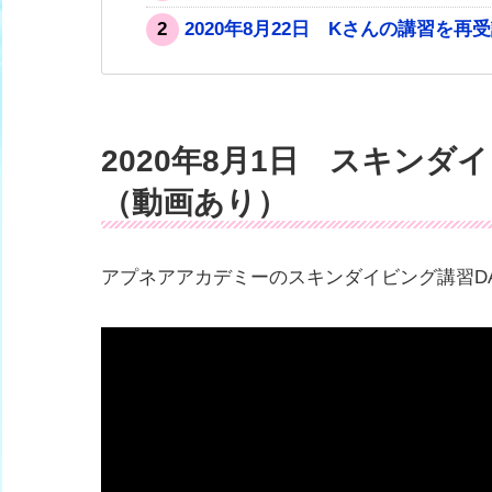
2
2020年8月22日 Kさんの講習を再
2020年8月1日 スキンダ
（動画あり）
アプネアアカデミーのスキンダイビング講習D