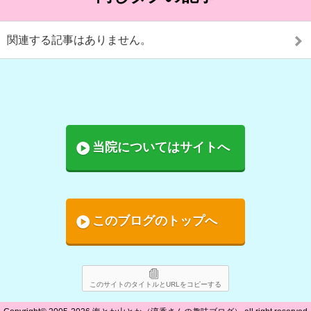
関連する記事はありません。
当院についてはサイトへ
このブログのトップへ
このサイトのタイトルとURLをコピーする