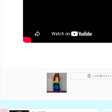
この記事のタイト