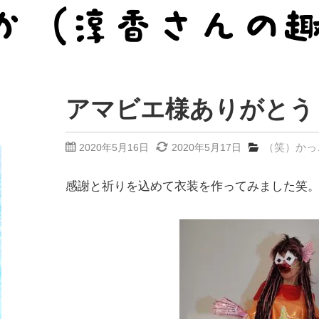
アマビエ様ありがとう
（笑）かっ
2020年5月16日
2020年5月17日
感謝と祈りを込めて衣装を作ってみました笑