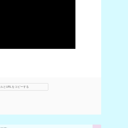
ルとURLをコピーする