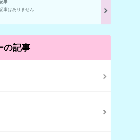
記事
記事はありません
ーの記事