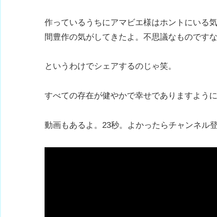
作っているうちにアマビエ様はホントにいる
間豊作の気がしてきたよ。不思議なものです
というわけでシェアするのじゃ笑。
すべての存在が健やかで幸せでありますよう
動画もあるよ。23秒。よかったらチャンネル