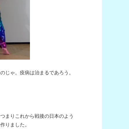
るのじゃ。疫病は治まるであろう。
・つまりこれから戦後の日本のよう
、作りました。