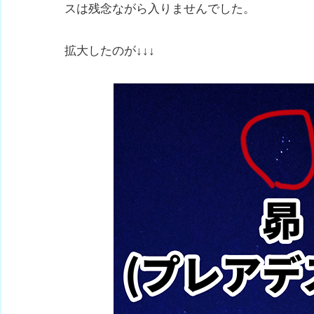
スは残念ながら入りませんでした。
拡大したのが↓↓↓