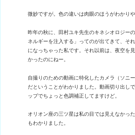
微妙ですが。色の違いは肉眼のほうがわかり
昨年の秋に、田村ユキ先生のキネシオロジー
ネルギーを注入する」ってのが出てきて、そ
になっちゃった私です。それ以前は、夜空を
かったのにねー。
自撮りのための動画に特化したカメラ（ソニーの
だということがわかりました。動画切り出し
ップでちょっと色調補正してますけど。
オリオン座の三ツ星は私の目では見えなかっ
もわかりました。