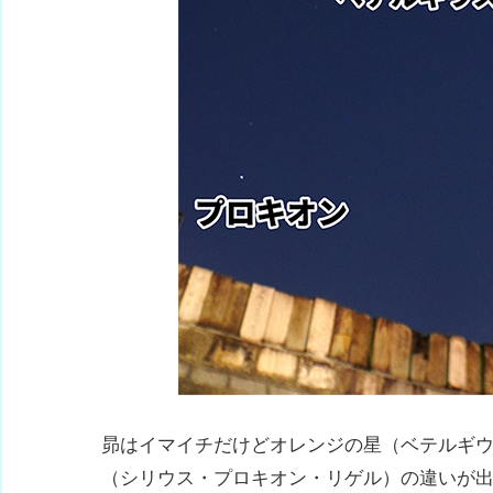
昴はイマイチだけどオレンジの星（ベテルギ
（シリウス・プロキオン・リゲル）の違いが