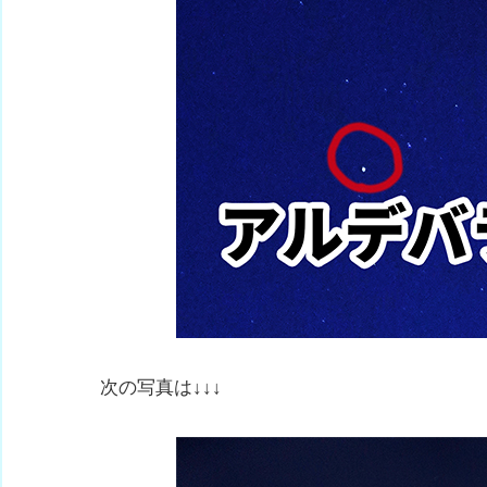
次の写真は↓↓↓