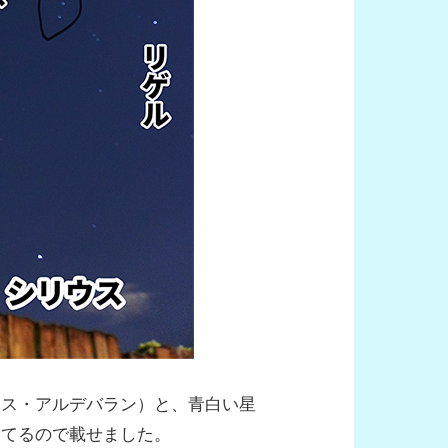
ウス・アルデバラン）と、青白い星
出てるので載せました。