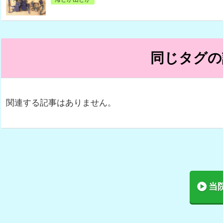
同じタグの
関連する記事はありません。
当