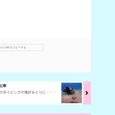
ルとURLをコピーする
記事
のダイビングの免許をとりに・・・