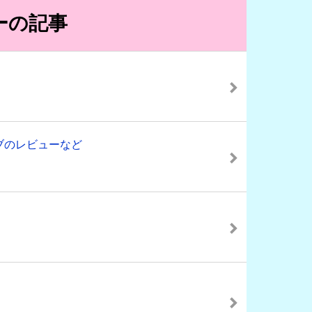
ーの記事
ブのレビューなど