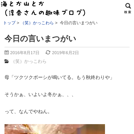
検 索
トップ
（笑）かっこわら
今日の言いまつがい
今日の言いまつがい
2016年8月17日
2019年6月2日
（笑）かっこわら
母「ツクツクボーシが鳴いてる。もう秋終わりや」
そうかぁ、いよいよ冬かぁ、、、
って、なんでやねん。