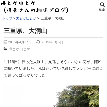
検 索
トップ
海とか山とか
三重県、大洞山
三重県、大洞山
2015年4月27日
2019年6月6日
海とか山とか
4月16日に行った大洞山。見逃しそうに小さい花が、随所
に咲いていました。私はたいてい見逃してメンバーに教え
て貰ってばっかりでした。