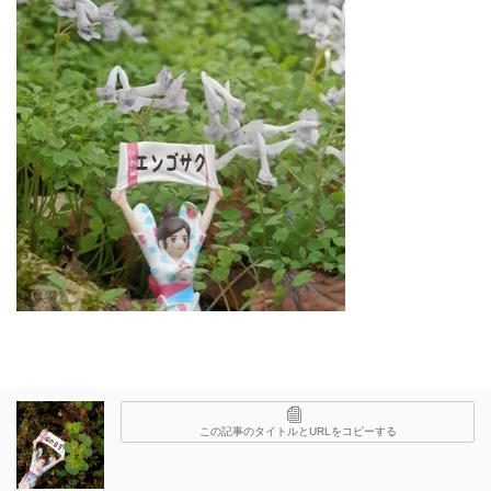
この記事のタイトルとURLをコピーする