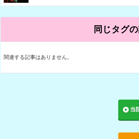
同じタグの
関連する記事はありません。
当