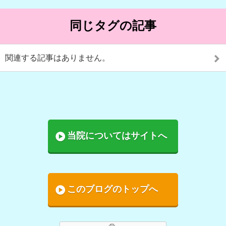
同じタグの記事
関連する記事はありません。
当院についてはサイトへ
このブログのトップへ