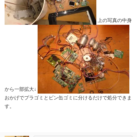
上の写真の中身
から一部拡大↓
おかげでプラゴミとビン缶ゴミに分けるだけで処分できま
す。