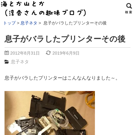
検 索
トップ
息子ネタ
息子がバラしたプリンターその後
息子がバラしたプリンターその後
2012年8月31日
2019年6月9日
息子ネタ
息子がバラしたプリンターはこんなんなりました～。