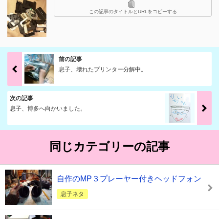
この記事のタイトルとURLをコピーする
前の記事
息子、壊れたプリンター分解中。
次の記事
息子、博多へ向かいました。
同じカテゴリーの記事
自作のMP３プレーヤー付きヘッドフォン
息子ネタ