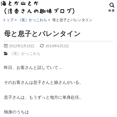
検 索
トップ
（笑）かっこわら
母と息子とバレンタイン
母と息子とバレンタイン
2012年2月15日
2019年6月2日
（笑）かっこわら
昨日、お客さんと話していて…
そのお客さんは息子さんと娘さんがいる。
息子さんは、もうずっと地方に単身赴任。
独身のうちは