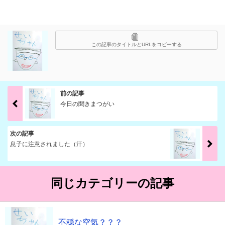
この記事のタイトルとURLをコピーする
前の記事
今日の聞きまつがい
次の記事
息子に注意されました（汗）
同じカテゴリーの記事
不穏な空気？？？