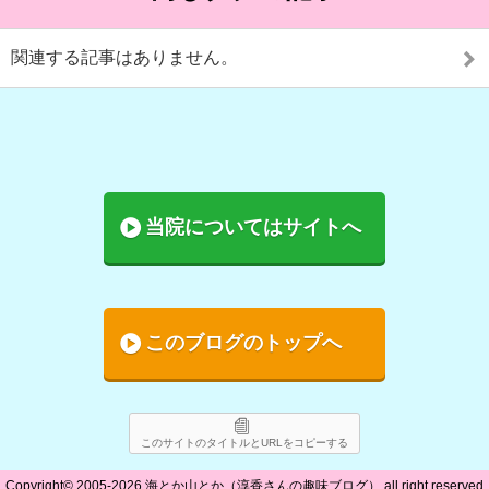
関連する記事はありません。
当院についてはサイトへ
このブログのトップへ
このサイトのタイトルとURLをコピーする
Copyright©
2005-2026 海とか山とか（淳香さんの趣味ブログ）
all right reserved