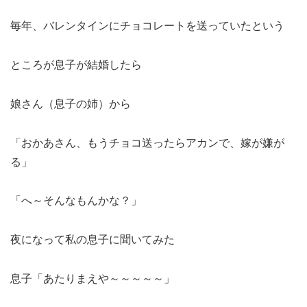
毎年、バレンタインにチョコレートを送っていたという
ところが息子が結婚したら
娘さん（息子の姉）から
「おかあさん、もうチョコ送ったらアカンで、嫁が嫌が
る」
「へ～そんなもんかな？」
夜になって私の息子に聞いてみた
息子「あたりまえや～～～～～」