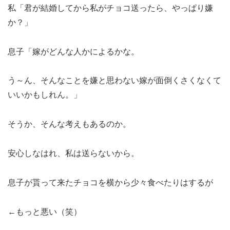
私「君が結婚してから私がチョコ送ったら、やっぱり嫌
か？」
息子「嫁がどんな人かによるかな。
う～ん、そんなことを嫌と思わない嫁が面倒くさくなくて
いいかもしれん。」
そうか、そんな考えもあるのか。
安心しなはれ、私は送らないから。
息子が貰って来たチョコを横から少々食べたりはするが
←もっと悪い（笑）