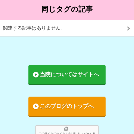
同じタグの記事
関連する記事はありません。
当院についてはサイトへ
このブログのトップへ
このサイトのタイトルとURLをコピーする