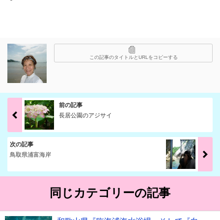
この記事のタイトルとURLをコピーする
前の記事
長居公園のアジサイ
次の記事
鳥取県浦富海岸
同じカテゴリーの記事