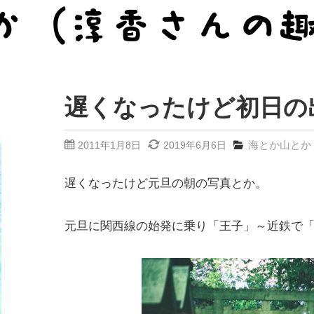
遅くなったけど初日の
海とか山とか
2011年1月8日
2019年6月6日
遅くなったけど元旦の朝の写真とか。
元旦に関西線の始発に乗り「王子」～近鉄で