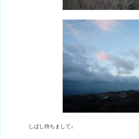
しばし待ちまして↓