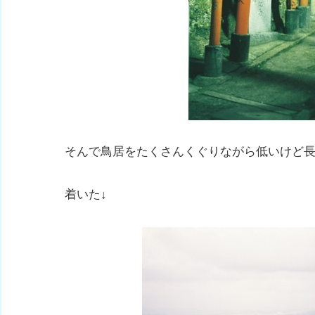
そんで鳥居をたくさんくぐりながら低いけど長
着いた↓