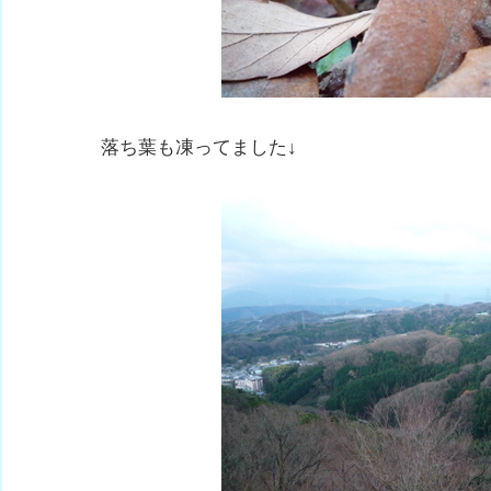
落ち葉も凍ってました↓