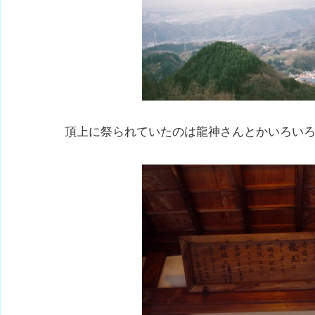
頂上に祭られていたのは龍神さんとかいろいろ