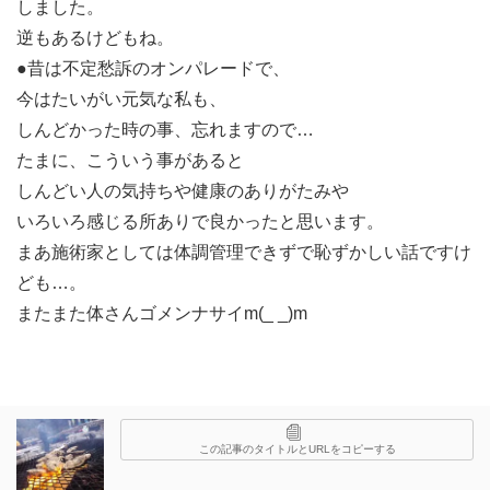
しました。
逆もあるけどもね。
●昔は不定愁訴のオンパレードで、
今はたいがい元気な私も、
しんどかった時の事、忘れますので…
たまに、こういう事があると
しんどい人の気持ちや健康のありがたみや
いろいろ感じる所ありで良かったと思います。
まあ施術家としては体調管理できずで恥ずかしい話ですけ
ども…。
またまた体さんゴメンナサイm(_ _)m
この記事のタイトルとURLをコピーする