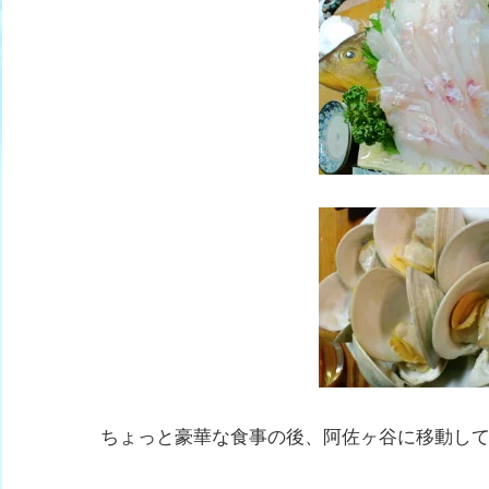
ちょっと豪華な食事の後、阿佐ヶ谷に移動し