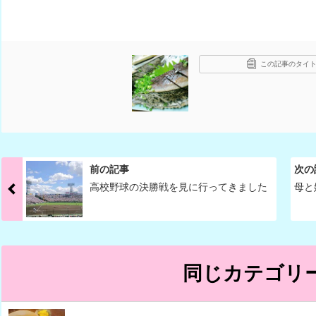
この記事のタイト
前の記事
次の
高校野球の決勝戦を見に行ってきました
母と
同じカテゴリ