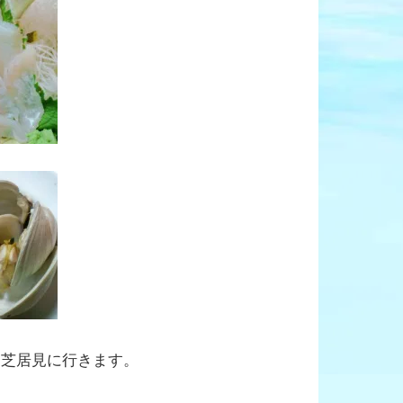
て芝居見に行きます。