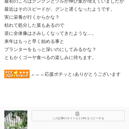
最初のころはグングンとツルが伸び葉が増えていましたが
最近はそのスピードが、グンと遅くなったようです。
実に栄養が行くからかな？
枯れて処分した葉もあるので
逆に全体像はさみしくなってきたような…。
来年はもっと早く始める事と
プランターをもっと深いのにしてみるかな？
ともかくゴーヤ食べるの楽しみに待ちます。
←←←応援ポチッと♪ありがとうございます
この記事のタイトルとURLをコピーする