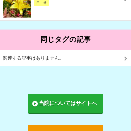
日 常
同じタグの記事
関連する記事はありません。
当院についてはサイトへ