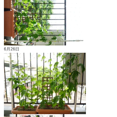
6月26日