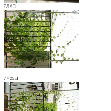
7月6日
7月23日