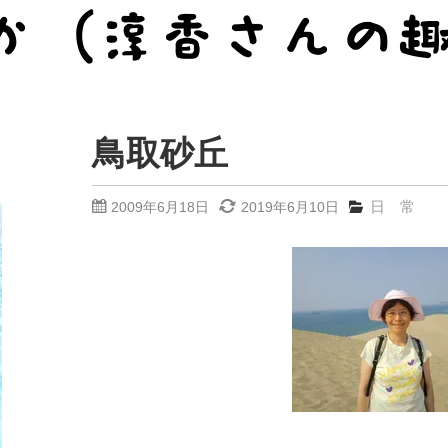
鳥取砂丘
日 常
2009年6月18日
2019年6月10日