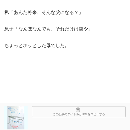
私「あんた将来、そんな父になる？」
息子「なんぼなんでも、それだけは嫌や」
ちょっとホッとした母でした。
この記事のタイトルとURLをコピーする