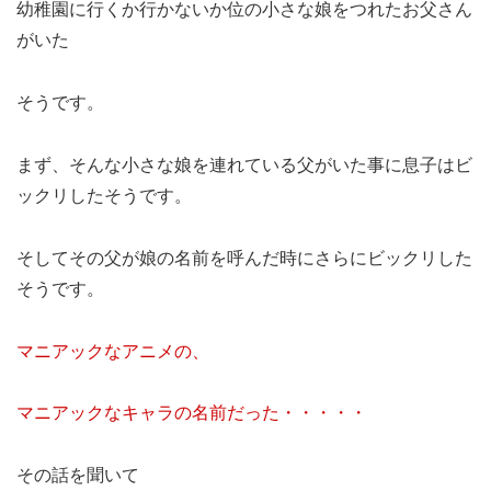
幼稚園に行くか行かないか位の小さな娘をつれたお父さん
がいた
そうです。
まず、そんな小さな娘を連れている父がいた事に息子はビ
ックリしたそうです。
そしてその父が娘の名前を呼んだ時にさらにビックリした
そうです。
マニアックなアニメの、
マニアックなキャラの名前だった・・・・・
その話を聞いて