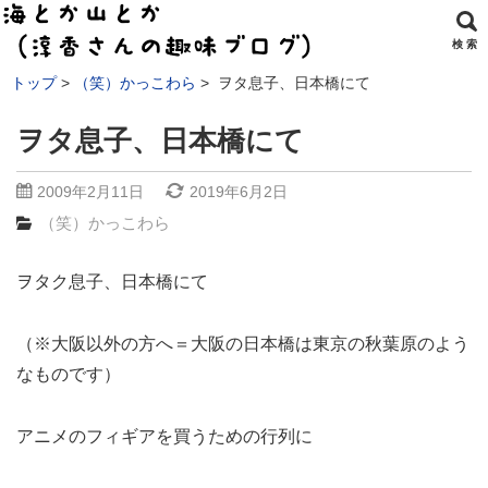
検 索
トップ
（笑）かっこわら
ヲタ息子、日本橋にて
ヲタ息子、日本橋にて
2009年2月11日
2019年6月2日
（笑）かっこわら
ヲタク息子、日本橋にて
（※大阪以外の方へ＝大阪の日本橋は東京の秋葉原のよう
なものです）
アニメのフィギアを買うための行列に