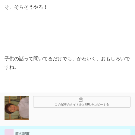
そ、そらそうやろ！
子供の話って聞いてるだけでも、かわいく、おもしろいで
すね。
この記事のタイトルとURLをコピーする
前の記事