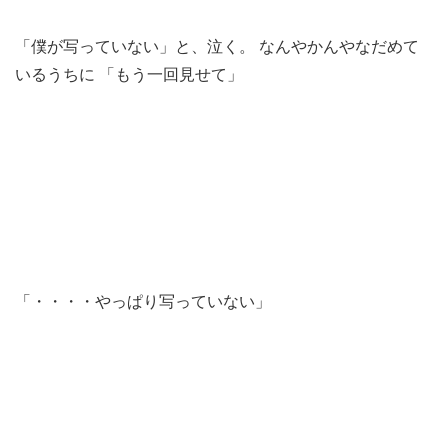
「僕が写っていない」と、泣く。 なんやかんやなだめて
いるうちに 「もう一回見せて」
「・・・・やっぱり写っていない」