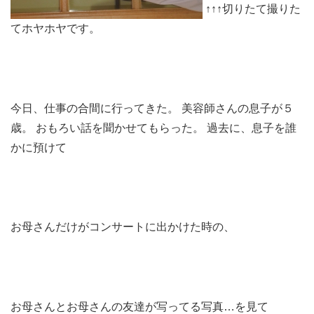
↑↑↑切りたて撮りた
てホヤホヤです。
今日、仕事の合間に行ってきた。 美容師さんの息子が５
歳。 おもろい話を聞かせてもらった。 過去に、息子を誰
かに預けて
お母さんだけがコンサートに出かけた時の、
お母さんとお母さんの友達が写ってる写真…を見て