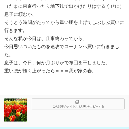
（たまに東京行ったり地下鉄で出かけたりはするくせに）
息子に頼むか、
そうとう時間がたってから重い腰を上げてしぶしぶ買いに
行きます。
そんな私が今日は、仕事終わってから、
今日思いついたものを速攻でコーナンへ買いに行きまし
た。
息子は、今日、何か月ぶりかで布団を干しました。
重い腰が軽く上がったら＝＝＝我が家の春。
この記事のタイトルとURLをコピーする